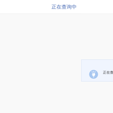
正在查询中
正在