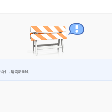
查询中，请刷新重试