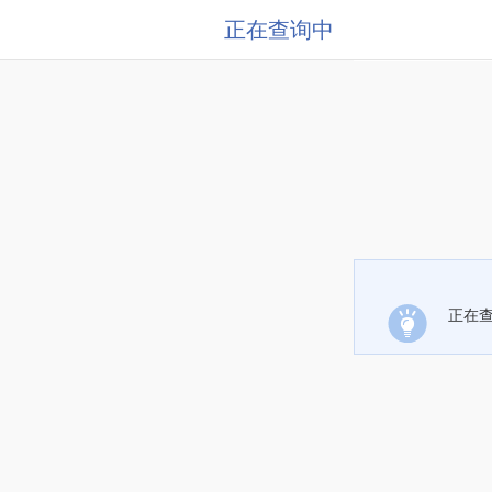
正在查询中
正在