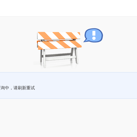
查询中，请刷新重试